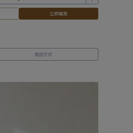
立即購買
運送方式