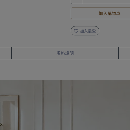
加入購物車
加入最愛
規格說明