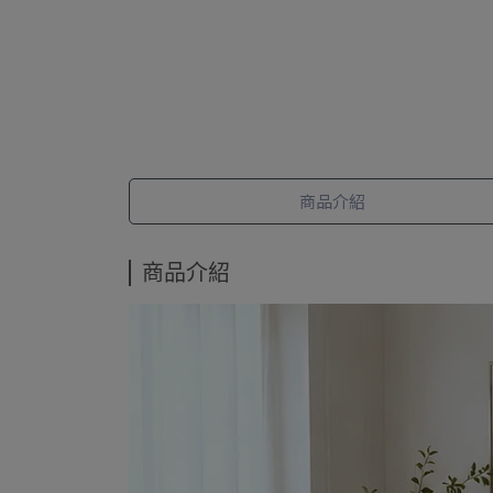
商品介紹
商品介紹