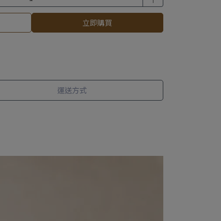
立即購買
運送方式