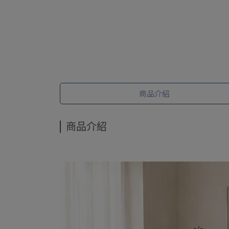
商品介紹
商品介紹