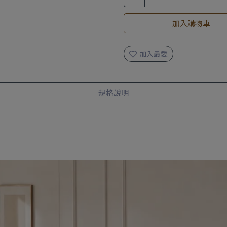
加入購物車
加入最愛
規格說明