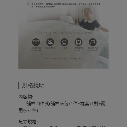
規格說明
內容物:
舖棉四件式(舖棉床包x1件+枕套x1對+兩
用被x1件)
尺寸規格: