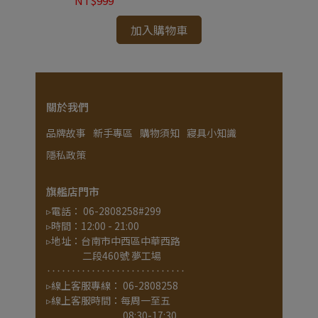
NT$999
NT$499
加入購物車
關於我們
品牌故事
新手專區
購物須知
寢具小知識
隱私政策
旗艦店門市
▹電話： 06-2808258#299
▹時間：12:00 - 21:00
▹地址：台南市中西區中華西路
                 二段460號 夢工場
‥‥‥‥‥‥‥‥‥‥‥‥‥‥
▹線上客服專線： 06-2808258
▹線上客服時間：每周一至五
                                    08:30-17:30 