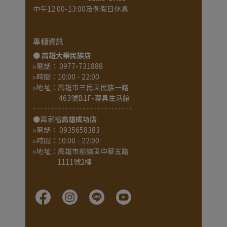
中午12:00-13:00及例假日休息
專櫃資訊
● 
高雄大樂民族店
▹電話： 0977-731888
▹時間：10:00 - 22:00
▹地址：高雄市三民區民族一路
                 463號B1F-寢具生活館
‥‥‥‥‥‥‥‥‥‥‥‥‥‥
●萬家福
高雄成功店
▹電話： 0935658383
▹時間：10:00 - 22:00
▹地址：高雄市前鎮區中華五路
                1111號2樓