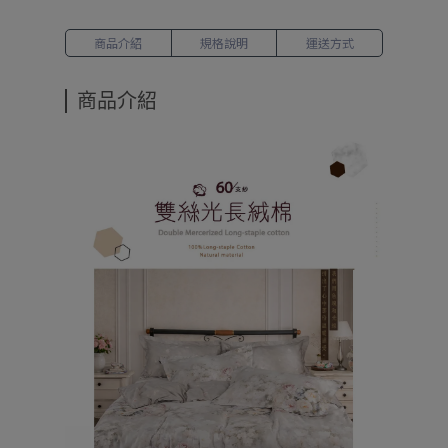
商品介紹
規格說明
運送方式
商品介紹